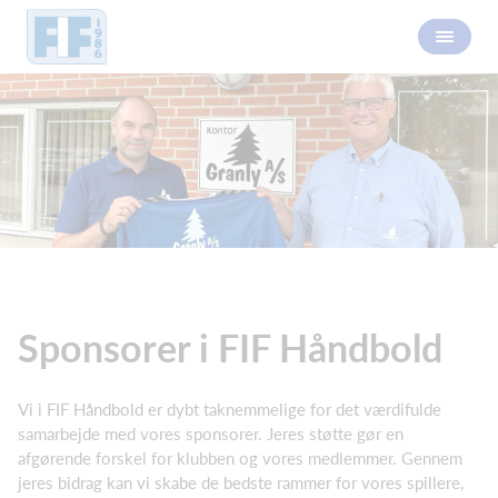
Sponsorer i FIF Håndbold
Vi i FIF Håndbold er dybt taknemmelige for det værdifulde
samarbejde med vores sponsorer. Jeres støtte gør en
afgørende forskel for klubben og vores medlemmer. Gennem
jeres bidrag kan vi skabe de bedste rammer for vores spillere,