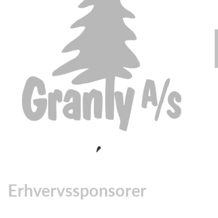
Erhvervssponsorer