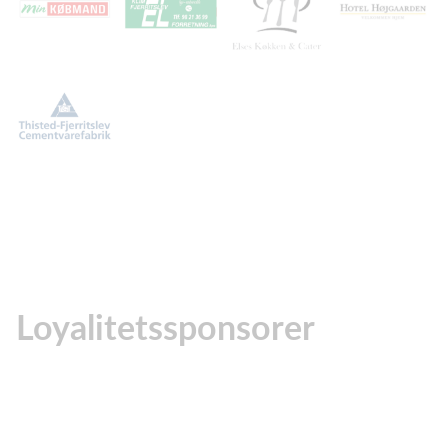
Loyalitetssponsorer