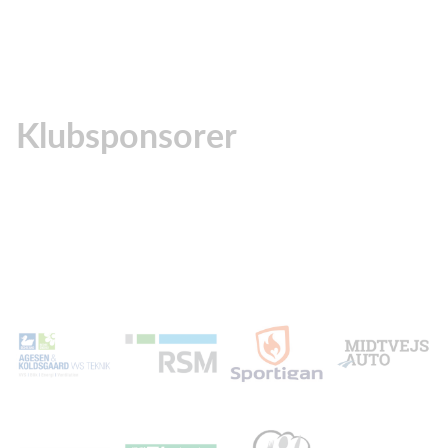
Klubsponsorer