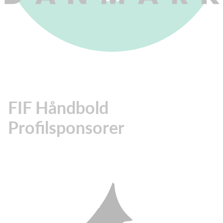
FIF Håndbold
Profilsponsorer