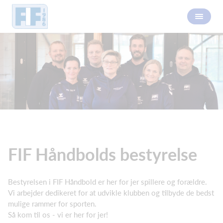
FIF Håndbolds bestyrelse
Bestyrelsen i FIF Håndbold er her for jer spillere og forældre.
Vi arbejder dedikeret for at udvikle klubben og tilbyde de bedst
mulige rammer for sporten.
Så kom til os - vi er her for jer!