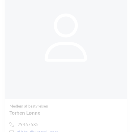
Medlem af bestyrelsen
Torben Lønne
29467585