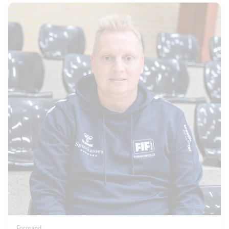
Formand