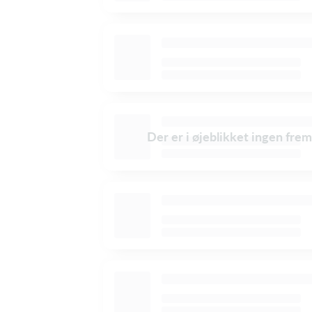
Der er i øjeblikket ingen frem