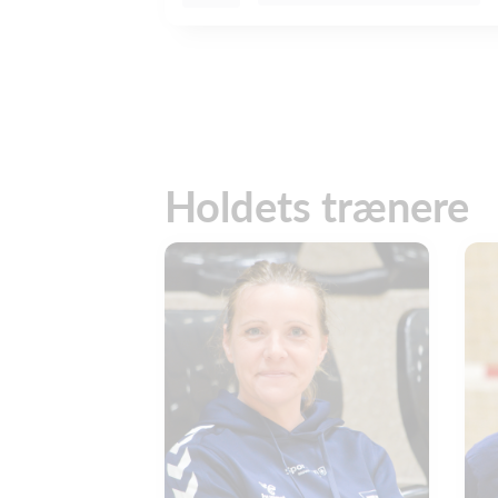
Holdets trænere