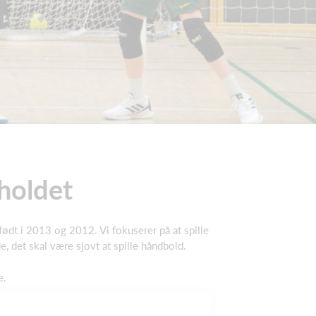
 holdet
født i 2013 og 2012. Vi fokuserer på at spille
 det skal være sjovt at spille håndbold.
e.