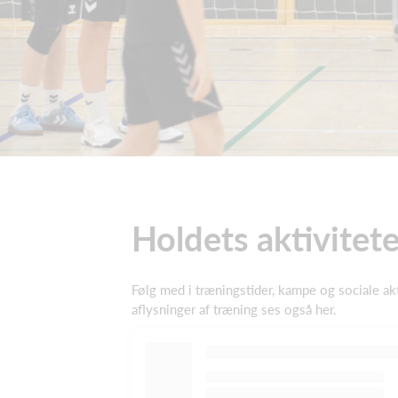
Holdets aktivitete
Følg med i træningstider, kampe og sociale akti
aflysninger af træning ses også her.