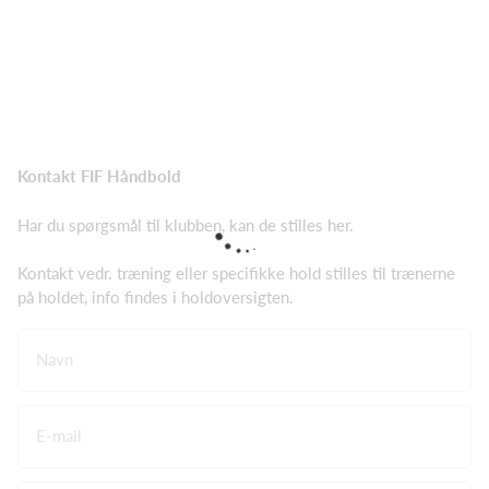
Kontakt FIF Håndbold
Har du spørgsmål til klubben, kan de stilles her.
Kontakt vedr. træning eller specifikke hold stilles til trænerne
på holdet, info findes i holdoversigten.
Navn
E-mail