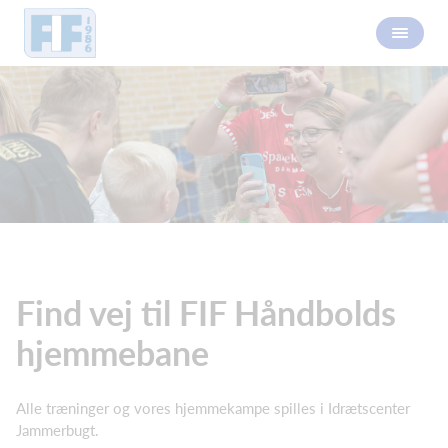
Find vej til FIF Håndbolds
hjemmebane
Alle træninger og vores hjemmekampe spilles i Idrætscenter
Jammerbugt.