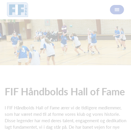
FIF Håndbolds Hall of Fame
I FIF Håndbolds Hall of Fame ærer vi de tidligere medlemmer,
som har været med til at forme vores klub og vores historie.
Disse legender har med deres talent, engagement og dedikation
lagt fundamentet, vi i dag står på. De har banet vejen for nye