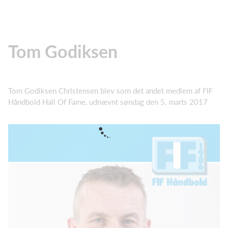
Tom Godiksen
Tom Godiksen Christensen blev som det andet medlem af FIF
Håndbold Hall Of Fame, udnævnt søndag den 5. marts 2017