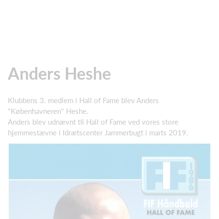
Anders Heshe
Klubbens 3. medlem i Hall of Fame blev Anders
"Københavneren" Heshe.
Anders blev udnævnt til Hall of Fame ved vores store
hjemmestævne i Idrætscenter Jammerbugt i marts 2019.