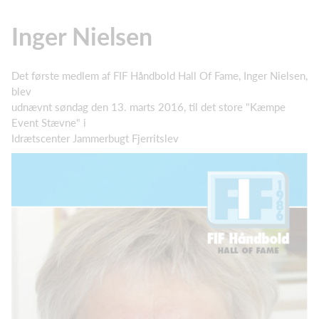
Inger Nielsen
Det første medlem af FIF Håndbold Hall Of Fame, Inger Nielsen,
blev
udnævnt søndag den 13. marts 2016, til det store "Kæmpe
Event Stævne" i
Idrætscenter Jammerbugt Fjerritslev