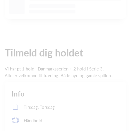
Tilmeld dig holdet
Vi har pt 1 hold i Danmarksserien + 2 hold i Serie 3.
Alle er velkomne til træning. Både nye og gamle spillere.
Info
Tirsdag, Torsdag
Håndbold