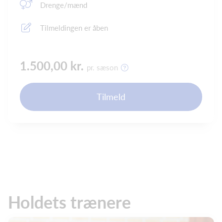
Drenge/mænd
Tilmeldingen er åben
1.500,00 kr.
pr. sæson
Tilmeld
Holdets trænere