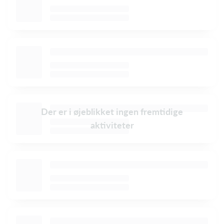
Der er i øjeblikket ingen fremtidige
aktiviteter