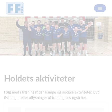
Holdets aktiviteter
Følg med i træningstider, kampe og sociale aktiviteter. Evt.
flytninger eller aflysninger af træning ses også her.