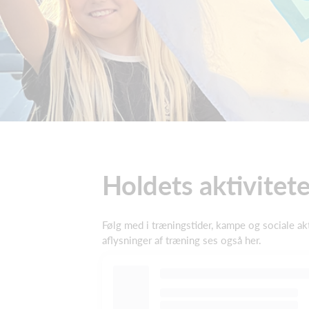
Holdets aktivitete
Følg med i træningstider, kampe og sociale akti
aflysninger af træning ses også her.