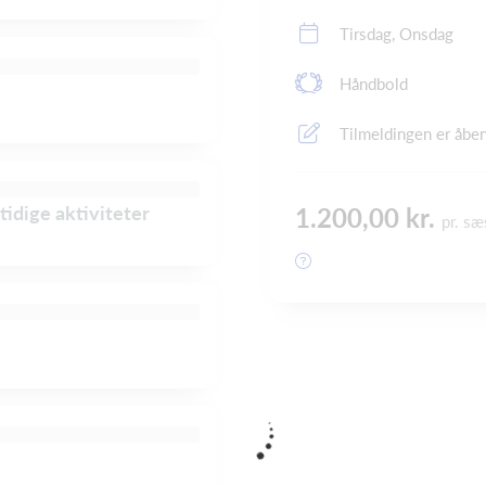
Tirsdag, Onsdag
Håndbold
Tilmeldingen er åbe
tidige aktiviteter
1.200,00 kr.
pr. s