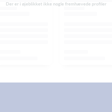
Der er i øjeblikket ikke nogle fremhævede profiler