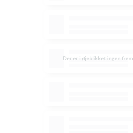
Der er i øjeblikket ingen frem