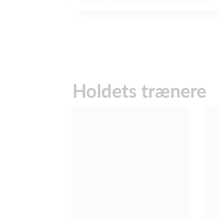
Holdets trænere