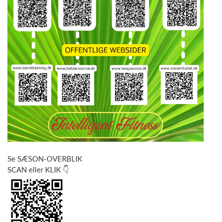
Se SÆSON-OVERBLIK
SCAN eller KLIK 👇