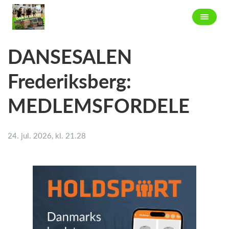
DANSESALEN
Frederiksberg:
MEDLEMSFORDELE
24. jul. 2026, kl. 21.28