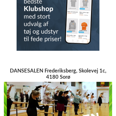
DANSESALEN Frederiksberg, Skolevej 1c,
4180 Sorø