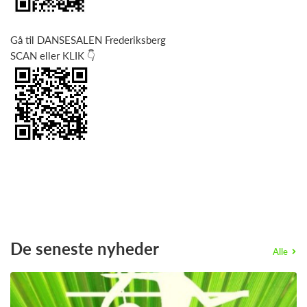
Gå til DANSESALEN Frederiksberg
SCAN eller KLIK 👇
De seneste nyheder
Alle