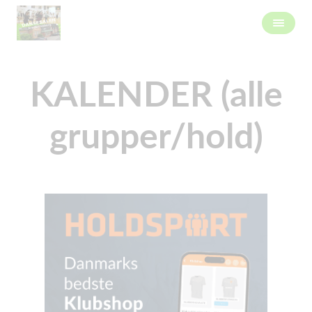
KALENDER (alle
grupper/hold)