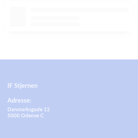
IF Stjernen
Adresse:
Danmarksgade 12
5000 Odense C