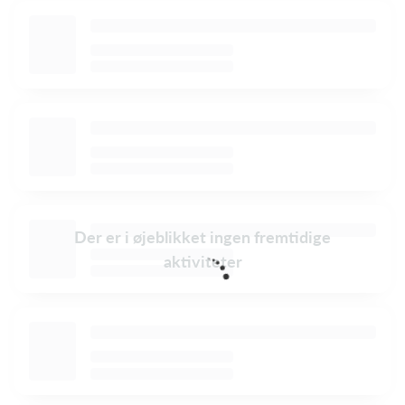
Der er i øjeblikket ingen fremtidige
aktiviteter