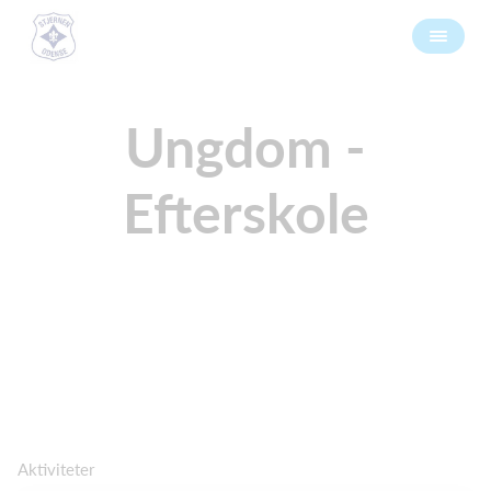
Ungdom -
Efterskole
Aktiviteter