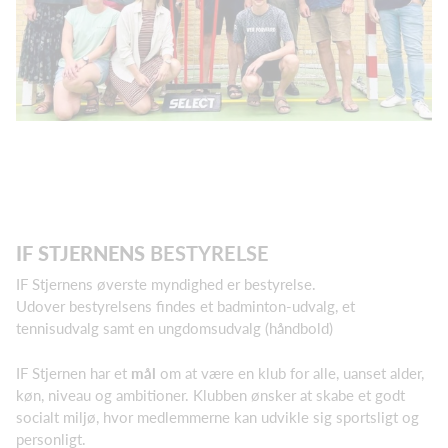
IF STJERNENS
BESTYRELSE
IF Stjernens øverste myndighed er bestyrelse.
Udover bestyrelsens findes et badminton-udvalg, et
tennisudvalg samt en ungdomsudvalg (håndbold)
IF Stjernen har et
mål
om at være en klub for alle, uanset alder,
køn, niveau og ambitioner. Klubben ønsker at skabe et godt
socialt miljø, hvor medlemmerne kan udvikle sig sportsligt og
personligt.