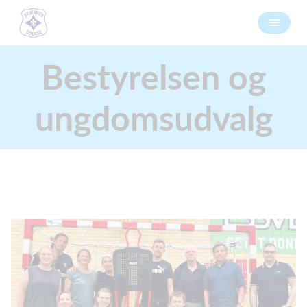
Bestyrelsen og
ungdomsudvalg