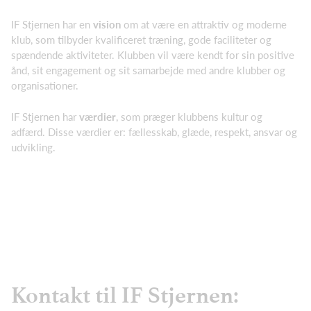
IF Stjernen har en
vision
om at være en attraktiv og moderne
klub, som tilbyder kvalificeret træning, gode faciliteter og
spændende aktiviteter. Klubben vil være kendt for sin positive
ånd, sit engagement og sit samarbejde med andre klubber og
organisationer.
IF Stjernen har
værdier
, som præger klubbens kultur og
adfærd. Disse værdier er: fællesskab, glæde, respekt, ansvar og
udvikling.
Kontakt til IF Stjernen: