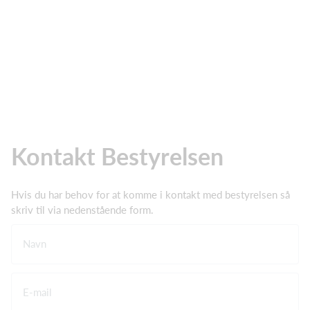
Kontakt Bestyrelsen
Hvis du har behov for at komme i kontakt med bestyrelsen så
skriv til via nedenstående form.
Navn
E-mail