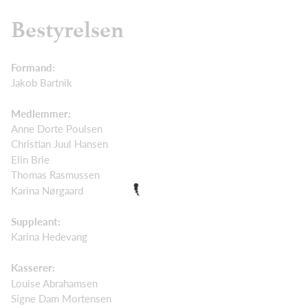
Bestyrelsen
Formand:
Jakob Bartnik
Medlemmer:
Anne Dorte Poulsen
Christian Juul Hansen
Elin Brie
Thomas Rasmussen
Karina Nørgaard
Suppleant:
Karina Hedevang
Kasserer:
Louise Abrahamsen
Signe Dam Mortensen