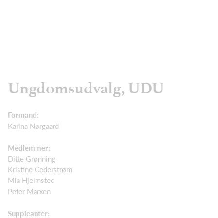
Ungdomsudvalg, UDU
Formand:
Karina Nørgaard
Medlemmer:
Ditte Grønning
Kristine Cederstrøm
Mia Hjelmsted
Peter Marxen
Suppleanter: