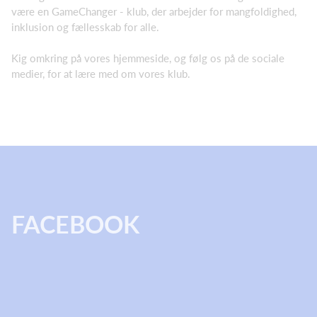
være en GameChanger - klub, der arbejder for mangfoldighed,
inklusion og fællesskab for alle.
Kig omkring på vores hjemmeside, og følg os på de sociale
medier, for at lære med om vores klub.
FACEBOOK