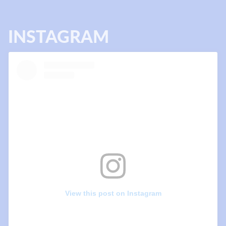
INSTAGRAM
View this post on Instagram