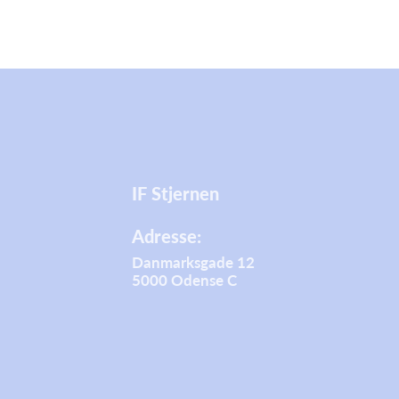
IF Stjernen
Adresse:
Danmarksgade 12
5000 Odense C