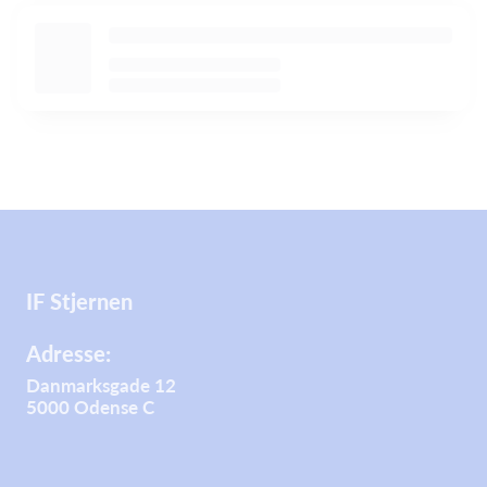
IF Stjernen
Adresse:
Danmarksgade 12
5000 Odense C