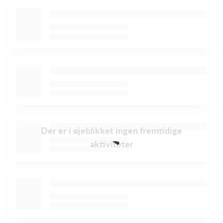
Der er i øjeblikket ingen fremtidige
aktiviteter