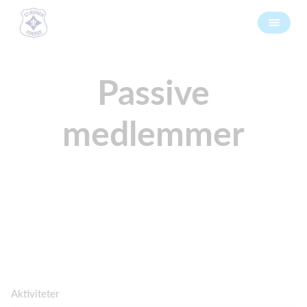
Passive
medlemmer
Aktiviteter