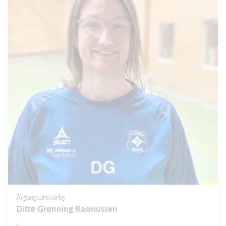
Årgangsansvarlig
Ditte Grønning Rasmussen