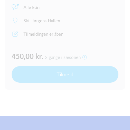
Alle køn
Skt. Jørgens Hallen
Tilmeldingen er åben
450,00 kr.
2 gange i sæsonen
Tilmeld