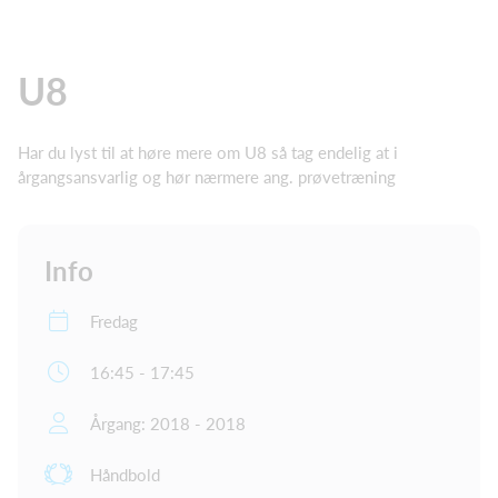
U8
Har du lyst til at høre mere om U8 så tag endelig at i
årgangsansvarlig og hør nærmere ang. prøvetræning
Info
Fredag
16:45 - 17:45
Årgang: 2018 - 2018
Håndbold