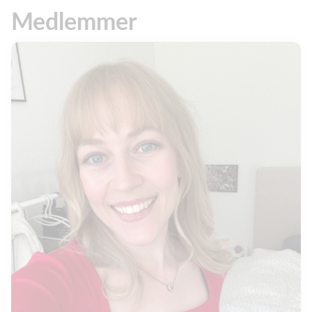
Medlemmer