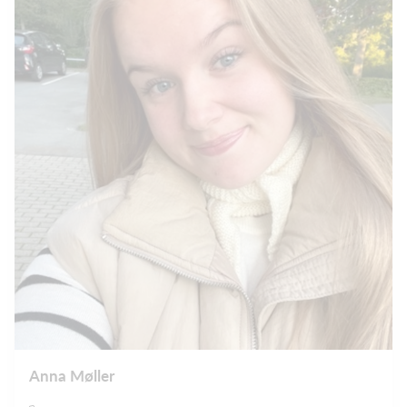
Anna Møller