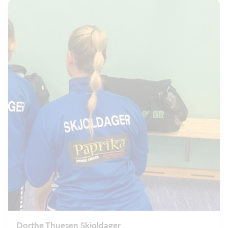
Dorthe Thuesen Skjoldager