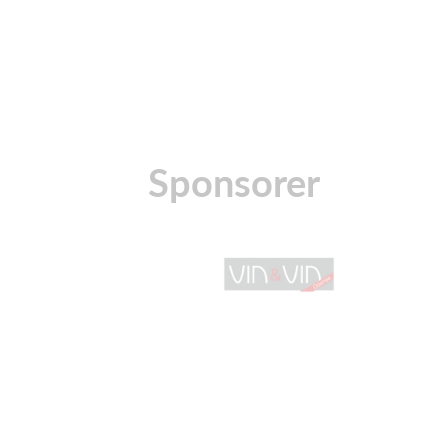
Sponsorer