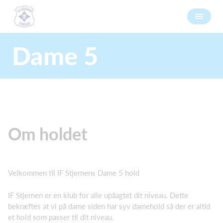
Dame 5
Om holdet
Velkommen til IF Stjernens Dame 5 hold
IF Stjernen er en klub for alle upåagtet dit niveau. Dette
bekræftes at vi på dame siden har syv damehold så der er altid
et hold som passer til dit niveau.