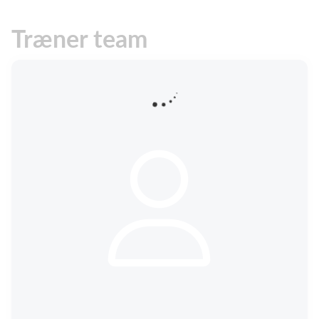
Træner team