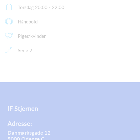
Torsdag 20:00 - 22:00
Håndbold
Piger/kvinder
Serie 2
IF Stjernen
Adresse:
Danmarksgade 12
5000 Odense C