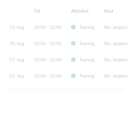
Tid
Aktivitet
Sted
13. Aug
20:00 - 22:00
Træning
Skt. Jørgens H
20. Aug
20:00 - 22:00
Træning
Skt. Jørgens H
27. Aug
20:00 - 22:00
Træning
Skt. Jørgens H
03. Sep
20:00 - 22:00
Træning
Skt. Jørgens H