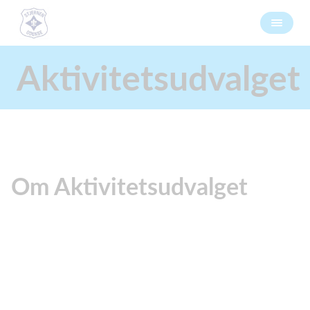
Aktivitetsudvalget
Om Aktivitetsudvalget