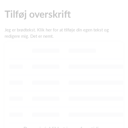
Tilføj overskrift
Jeg er brødtekst. Klik her for at tilføje din egen tekst og
redigere mig. Det er nemt.