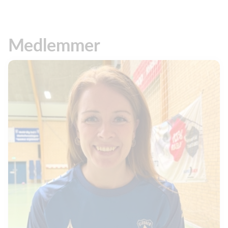
Medlemmer