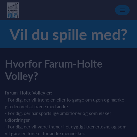
Vil du spille med?
Hvorfor Farum-Holte
Volley?
Farum-Holte Volley er:
- For dig, der vil træne en eller to gange om ugen og mærke
glæden ved at træne med andre.
- For dig, der har sportslige ambitioner og som elsker
udfordringer
- For dig, der vil være træner i et dygtigt trænerteam, og som
vil gøre en forskel for andre mennesker.