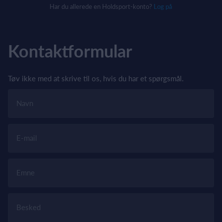
Har du allerede en Holdsport-konto?
Log på
Kontaktformular
Tøv ikke med at skrive til os, hvis du har et spørgsmål.
Navn
E-mail
Emne
Besked