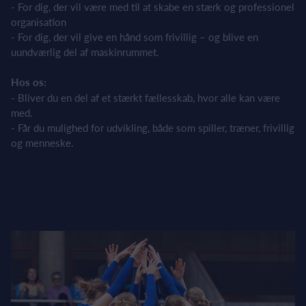
- For dig, der vil være med til at skabe en stærk og professionel
organisation
- For dig, der vil give en hånd som frivillig – og blive en
uundværlig del af maskinrummet.
Hos os:
- Bliver du en del af et stærkt fællesskab, hvor alle kan være
med.
- Får du mulighed for udvikling, både som spiller, træner, frivillig
og menneske.