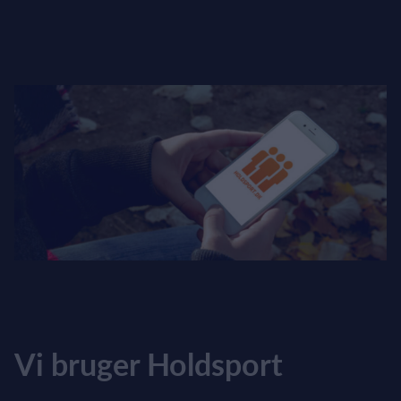
Vi bruger Holdsport