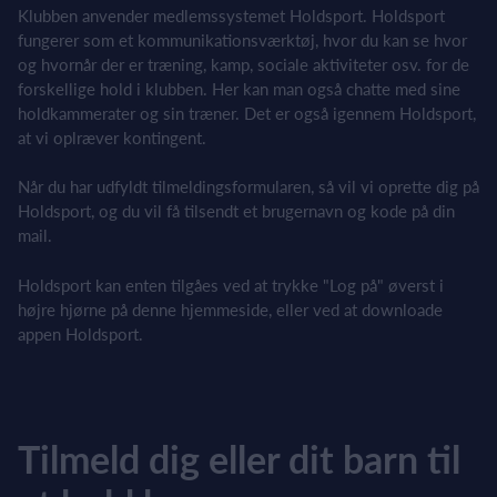
Klubben anvender medlemssystemet Holdsport. Holdsport
fungerer som et kommunikationsværktøj, hvor du kan se hvor
og hvornår der er træning, kamp, sociale aktiviteter osv. for de
forskellige hold i klubben. Her kan man også chatte med sine
holdkammerater og sin træner. Det er også igennem Holdsport,
at vi oplræver kontingent.
Når du har udfyldt tilmeldingsformularen, så vil vi oprette dig på
Holdsport, og du vil få tilsendt et brugernavn og kode på din
mail.
Holdsport kan enten tilgåes ved at trykke "Log på" øverst i
højre hjørne på denne hjemmeside, eller ved at downloade
appen Holdsport.
Tilmeld dig eller dit barn til