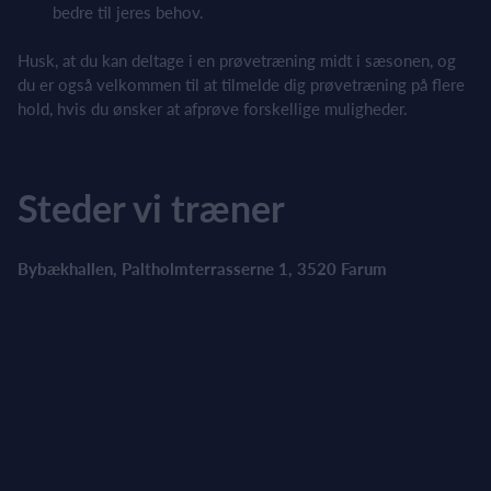
bedre til jeres behov.
Husk, at du kan deltage i en prøvetræning midt i sæsonen, og
du er også velkommen til at tilmelde dig prøvetræning på flere
hold, hvis du ønsker at afprøve forskellige muligheder.
Steder vi træner
Bybækhallen, Paltholmterrasserne 1, 3520 Farum