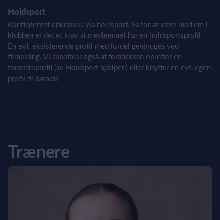
Holdsport
Kontingentet opkræves via holdsport. Så for at være medlem i
klubben er det et krav at medlemmet har en holdsportsprofil.
En evt. eksisterende profil med fordel genbruges ved
tilmelding. Vi anbefaler også at forælderen opretter en
forældreprofil (se Holdsport hjælpen) eller knytter en evt. egen
profil til barnets
Trænere