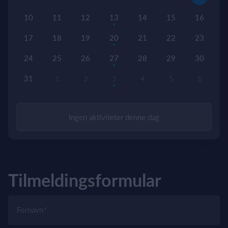
10
11
12
13
14
15
16
17
18
19
20
21
22
23
24
25
26
27
28
29
30
31
1
2
3
4
5
6
Ingen aktiviteter denne dag
Tilmeldingsformular
Fornavn