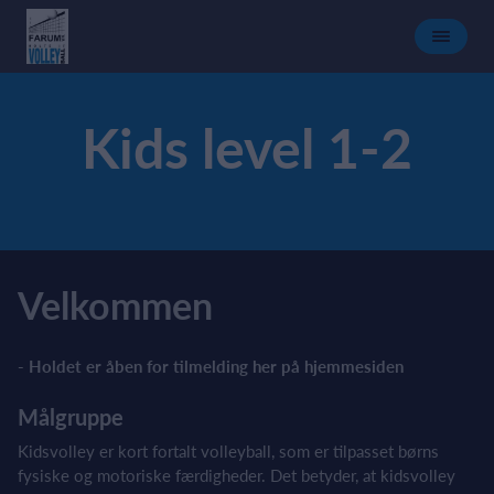
Kids level 1-2
Velkommen
- Holdet er åben for tilmelding her på hjemmesiden
Målgruppe
Kidsvolley er kort fortalt volleyball, som er tilpasset børns
fysiske og motoriske færdigheder. Det betyder, at kidsvolley