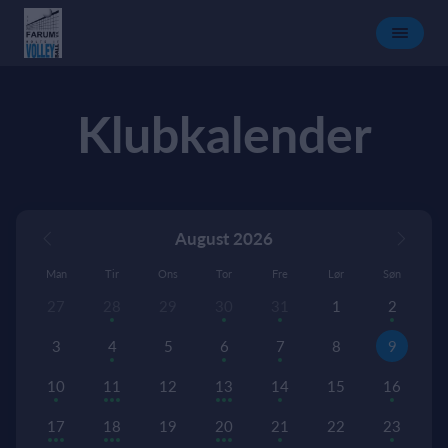
Klubkalender
August 2026
Man
Tir
Ons
Tor
Fre
Lør
Søn
27
28
29
30
31
1
2
3
4
5
6
7
8
9
10
11
12
13
14
15
16
17
18
19
20
21
22
23