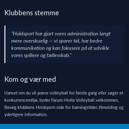
Klubbens stemme
”Holdsport har gjort vores administration langt
mere overskuelig — vi sparer tid, har bedre
kommunikation og kan fokusere på at udvikle
vores spillere og fællesskab.”
Kom og vær med
Uanset om du vil prøve volleyball for første gang eller søger et
konkurrencemiljø, byder Farum-Holte Volleyball velkommen.
Besøg klubbens Holdsport-side for træningstider, tilmelding og
yderligere information.