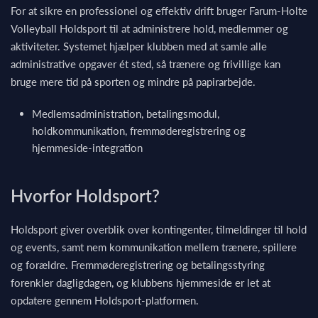
For at sikre en professionel og effektiv drift bruger Farum-Holte
Volleyball Holdsport til at administrere hold, medlemmer og
aktiviteter. Systemet hjælper klubben med at samle alle
administrative opgaver ét sted, så trænere og frivillige kan
bruge mere tid på sporten og mindre på papirarbejde.
Medlemsadministration, betalingsmodul,
holdkommunikation, fremmøderegistrering og
hjemmeside-integration
Hvorfor Holdsport?
Holdsport giver overblik over kontingenter, tilmeldinger til hold
og events, samt nem kommunikation mellem trænere, spillere
og forældre. Fremmøderegistrering og betalingsstyring
forenkler dagligdagen, og klubbens hjemmeside er let at
opdatere gennem Holdsport-platformen.