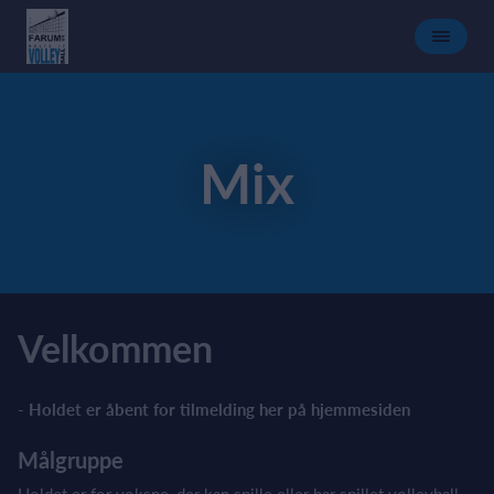
Mix
Velkommen
- Holdet er åbent for tilmelding her på hjemmesiden
Målgruppe