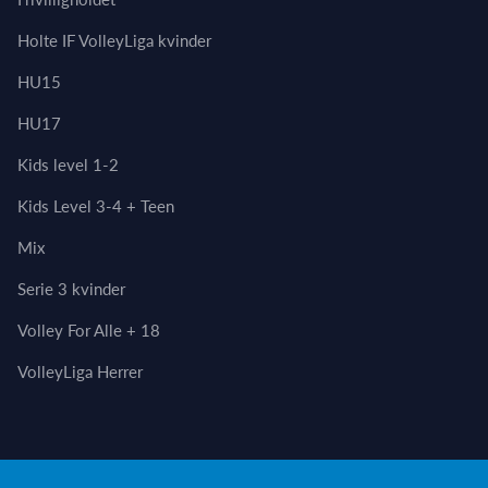
Holte IF VolleyLiga kvinder
HU15
HU17
Kids level 1-2
Kids Level 3-4 + Teen
Mix
Serie 3 kvinder
Volley For Alle + 18
VolleyLiga Herrer