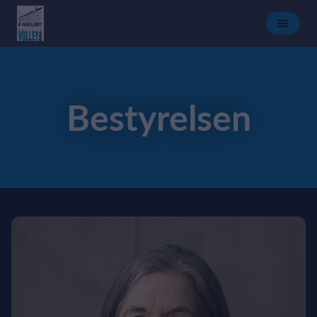
Bestyrelsen