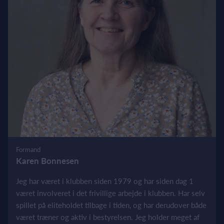
Formand
Karen Bonnesen
Jeg har været i klubben siden 1979 og har siden dag 1
været involveret i det frivillige arbejde i klubben. Har selv
spillet på eliteholdet tilbage i tiden, og har derudover både
været træner og aktiv i bestyrelsen. Jeg holder meget af