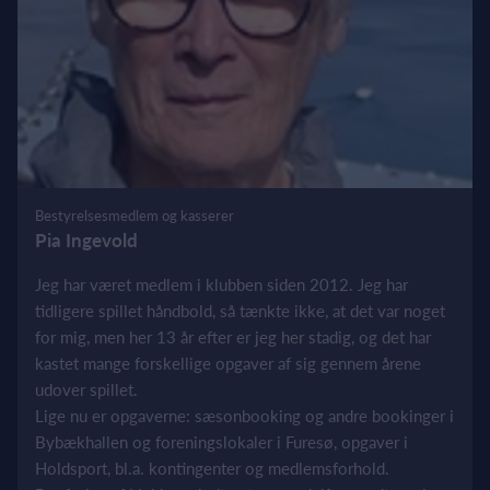
Bestyrelsesmedlem og kasserer
Pia Ingevold
Jeg har været medlem i klubben siden 2012. Jeg har
tidligere spillet håndbold, så tænkte ikke, at det var noget
for mig, men her 13 år efter er jeg her stadig, og det har
kastet mange forskellige opgaver af sig gennem årene
udover spillet.
Lige nu er opgaverne: sæsonbooking og andre bookinger i
Bybækhallen og foreningslokaler i Furesø, opgaver i
Holdsport, bl.a. kontingenter og medlemsforhold.