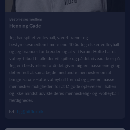
Bestyrelsesmedlem
Henning Gade
Jeg har spillet volleyball, været træner og
bestyrelsesmedlem i mere end 40 år. Jeg elsker volleyball
og jeg brænder for bredden og at vi i Farum-Holte har et
volley-tilbud til alle der vil spille og på det niveau de er på.
Jeg er i bestyrelsen fordi det giver mig en masse energi og
det er fedt at samarbejde med andre mennesker om at
bringe Farum-Holte volleyball fremad og give en masse
mennesker muligheden for at få gode oplevelser i hallen
og ikke mindst udvikle deres menneskelig- og -volleyball
færdigheder.
hg@bitflux.dk