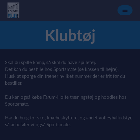
Klubtøj
Skal du spille kamp, så skal du have spilletøj.
Det kan du bestille hos Sportsmate (se kassen til højre).
Husk at spørge din træner hvilket nummer der er frit før du
bestiller.
Du kan også købe Farum-Holte træningstøj og hoodies hos
Sportsmate.
Har du brug for sko, knæbeskyttere, og andet volleyballudstyr,
så anbefaler vi også Sportsmate.