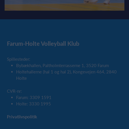
Farum-Holte Volleyball Klub
Spillesteder:
Bybækhallen, Paltholmterrasserne 1, 3520 Farum
Holtehallerne (hal 1 og hal 2), Kongevejen 464, 2840
Holte
CVR-nr:
Farum: 3309 1591
Holte: 3330 1995
Privatlivspolitik