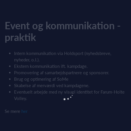
Event og kommunikation -
praktik
Intern kommunikation via Holdsport (nyhedsbreve,
nyheder, o.l.).
Ekstern kommunikation ift. kampdage.
Promovering af samarbejdspartnere og sponsorer.
Brug og optimering af SoMe
Skabelse af merværdi ved kampdagene.
Eventuelt arbejde med ny visuel identitet for Farum-Holte
Volley.
Se mere
her