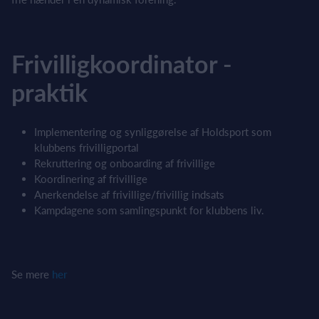
Frivilligkoordinator -
praktik
Implementering og synliggørelse af Holdsport som
klubbens frivilligportal
Rekruttering og onboarding af frivillige
Koordinering af frivillige
Anerkendelse af frivillige/frivillig indsats
Kampdagene som samlingspunkt for klubbens liv.
Se mere
her