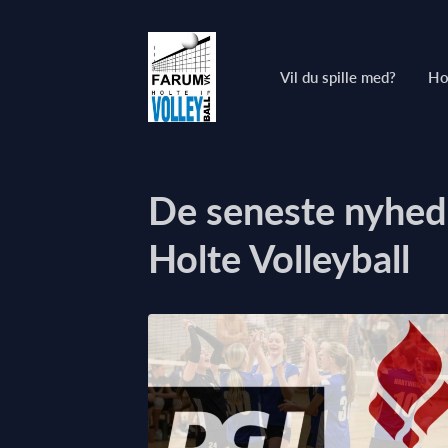
Vil du spille med?
Ho
De seneste nyhed
Holte Volleyball