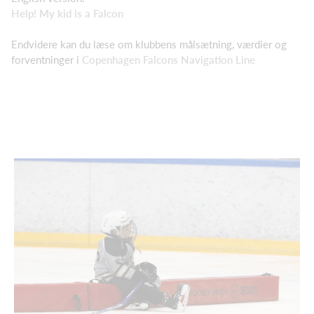
Help! My kid is a Falcon
Endvidere kan du læse om klubbens målsætning, værdier og
forventninger i
Copenhagen Falcons Navigation Line