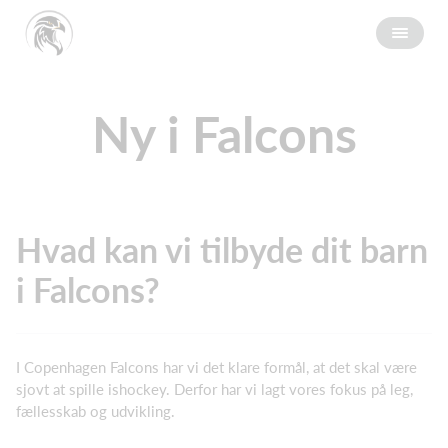
Ny i Falcons
Hvad kan vi tilbyde dit barn
i Falcons?
I Copenhagen Falcons har vi det klare formål, at det skal være
sjovt at spille ishockey. Derfor har vi lagt vores fokus på leg,
fællesskab og udvikling.