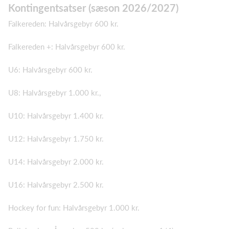
Kontingentsatser (sæson 2026/2027)
Falkereden: Halvårsgebyr 600 kr.
Falkereden +: Halvårsgebyr 600 kr.
U6: Halvårsgebyr 600 kr.
U8: Halvårsgebyr 1.000 kr.,
U10: Halvårsgebyr 1.400 kr.
U12: Halvårsgebyr 1.750 kr.
U14: Halvårsgebyr 2.000 kr.
U16: Halvårsgebyr 2.500 kr.
Hockey for fun: Halvårsgebyr 1.000 kr.