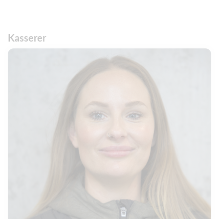
Kasserer