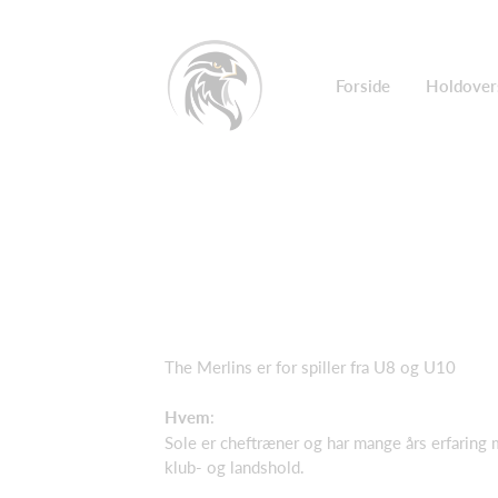
Forside
Holdover
The Merlins er for spiller fra U8 og U10
Hvem
:
Sole er cheftræner og har mange års erfaring 
klub- og landshold.