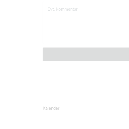
Evt. kommentar
Kalender