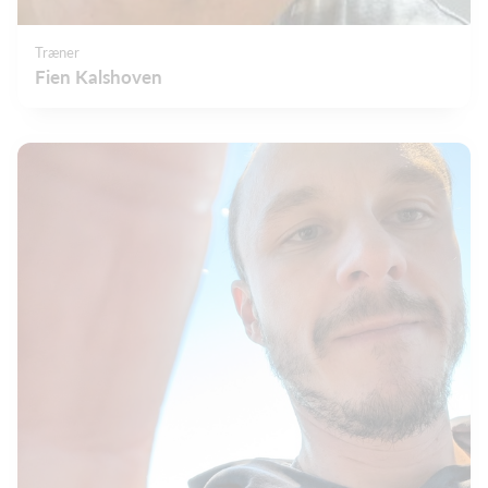
Træner
Fien Kalshoven