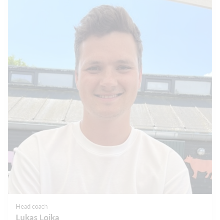
Head coach
Lukas Lojka