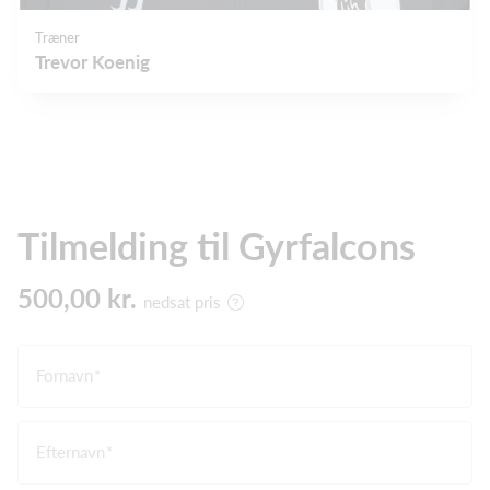
Træner
Trevor Koenig
Tilmelding til Gyrfalcons
500,00 kr.
nedsat pris
Fornavn
Efternavn