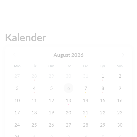
Kalender
August 2026
Man
Tir
Ons
Tor
Fre
Lør
Søn
27
28
29
30
31
1
2
3
4
5
6
7
8
9
10
11
12
13
14
15
16
17
18
19
20
21
22
23
24
25
26
27
28
29
30
31
1
2
3
4
5
6