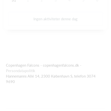
Ingen aktiviteter denne dag
Copenhagen Falcons - copenhagenfalcons.dk -
Persondatapolitik
Hannemanns Allé 14, 2300 København S, telefon 3074
9690