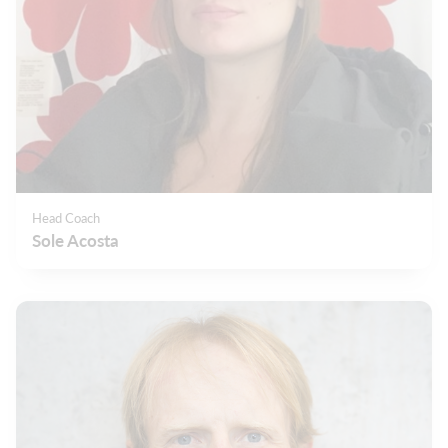
Head Coach
Sole Acosta