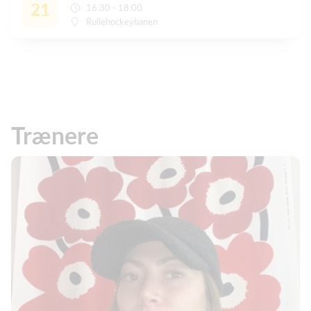
21
16:30 - 18:00
Rullehockeybanen
Trænere