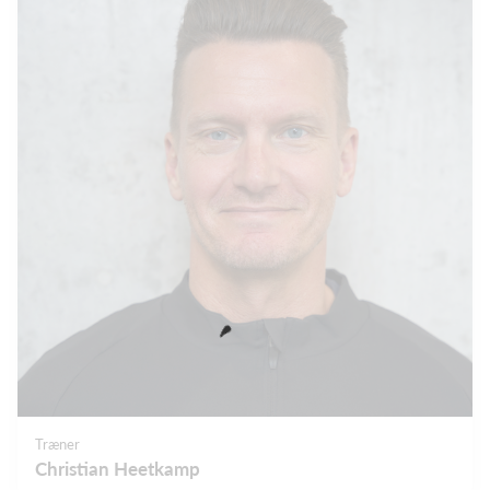
Træner
Christian Heetkamp