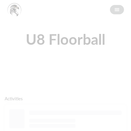
U8 Floorball
Activities