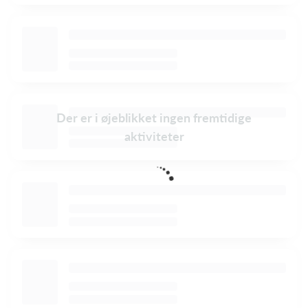
Der er i øjeblikket ingen fremtidige
aktiviteter