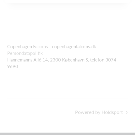
Copenhagen Falcons - copenhagenfalcons.dk -
Persondatapolitik
Hannemanns Allé 14, 2300 København S, telefon 3074
9690
Powered by Holdsport