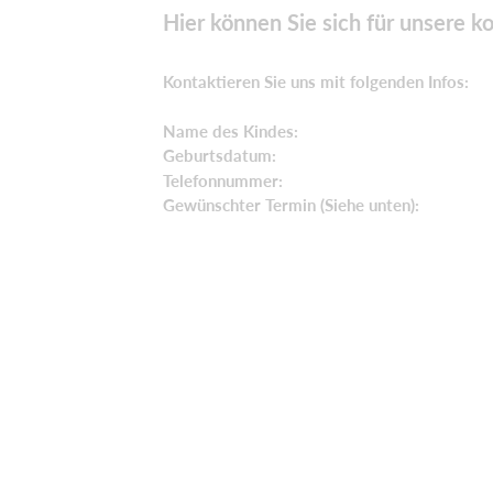
Hier können Sie sich für unsere 
Kontaktieren Sie uns mit folgenden Infos:
Name des Kindes:
Geburtsdatum:
Telefonnummer:
Gewünschter Termin (Siehe unten):