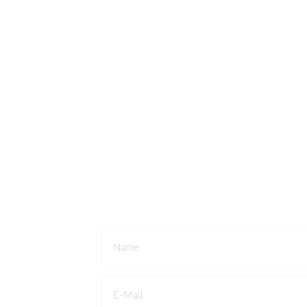
Name
E-Mail