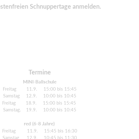
kostenfreien Schnuppertage anmelden.
Termine
MINI-Ballschule
Freitag 11.9. 15:00 bis 15:45
Samstag 12.9. 10:00 bis 10:45
Freitag 18.9. 15:00 bis 15:45
Samstag. 19.9. 10:00 bis 10:45
red (6-8 Jahre)
Freitag 11.9. 15:45 bis 16:30
Samstag 12.9. 10:45 bis 11:30