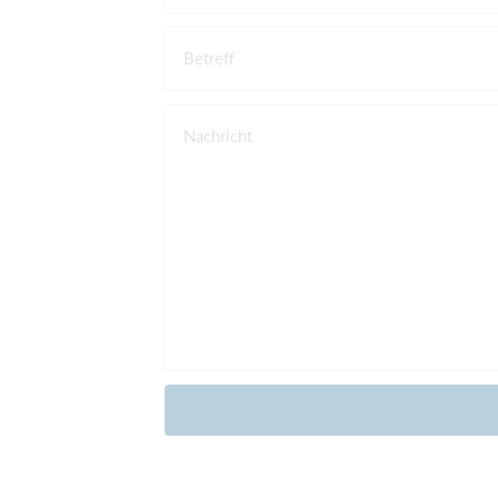
Betreff
Nachricht