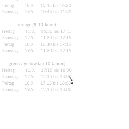
Freitag 18.9. 15:45 bis 16:30
Samstag. 19.9. 10:45 bis 11:30
orange (8-10 Jahre)
Freitag 11.9. 16:30 bis 17:15
Samstag 12.9. 11:30 bis 12:15
Freitag 18.9. 16:30 bis 17:15
Samstag. 19.9. 11:30 bis 12:15
green / yellow (ab 10 Jahren)
Freitag 11.9. 17:15 bis 18:00
Samstag 12.9. 12:15 bis 13:00
Freitag 18.9. 17:15 bis 18:00
Samstag. 19.9. 12:15 bis 13:00