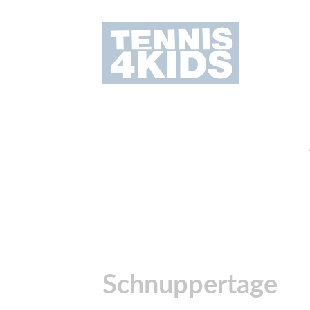
Schnuppertage