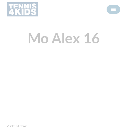
Mo Alex 16
Aktivitäten