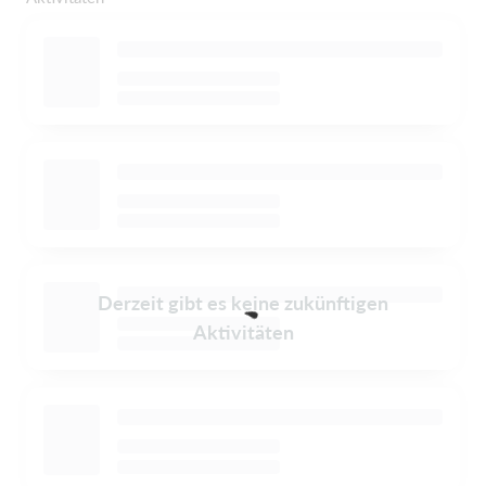
Derzeit gibt es keine zukünftigen
Aktivitäten