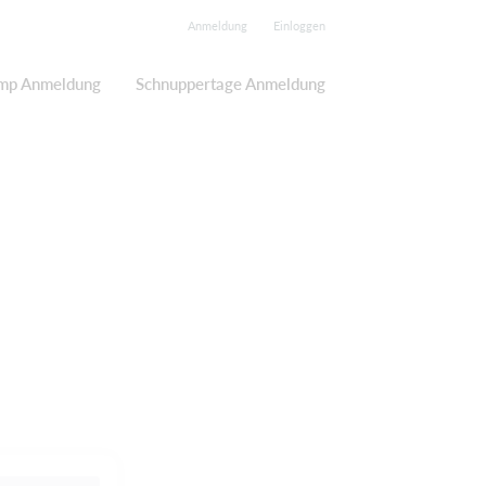
Anmeldung
Einloggen
mp Anmeldung
Schnuppertage Anmeldung