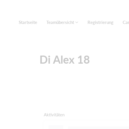
Startseite
Teamübersicht
Registrierung
Ca
Di Alex 18
Aktivitäten