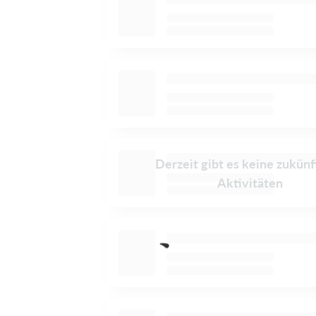
Derzeit gibt es keine zukünf
Aktivitäten