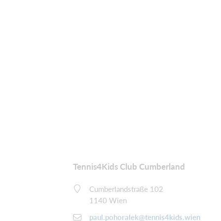
Tennis4Kids Club Cumberland
Cumberlandstraße 102
1140 Wien
paul.pohoralek@tennis4kids.wien