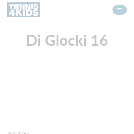
Di Glocki 16
Aktivitäten