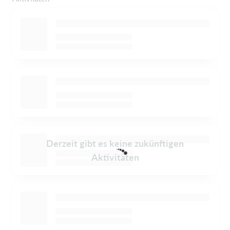
Derzeit gibt es keine zukünftigen
Aktivitäten