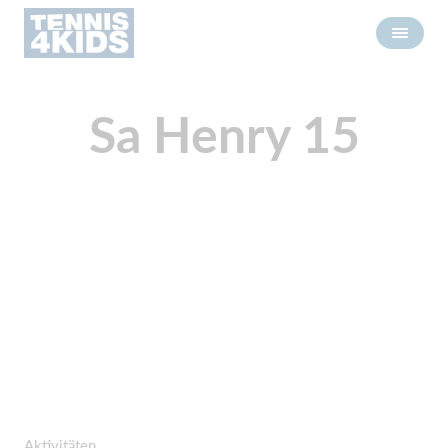
Sa Henry 15
Aktivitäten