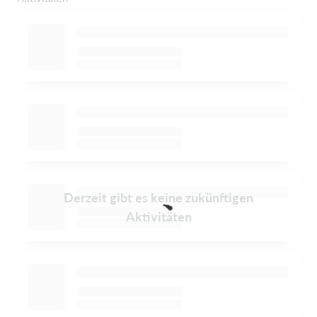
Derzeit gibt es keine zukünftigen
Aktivitäten