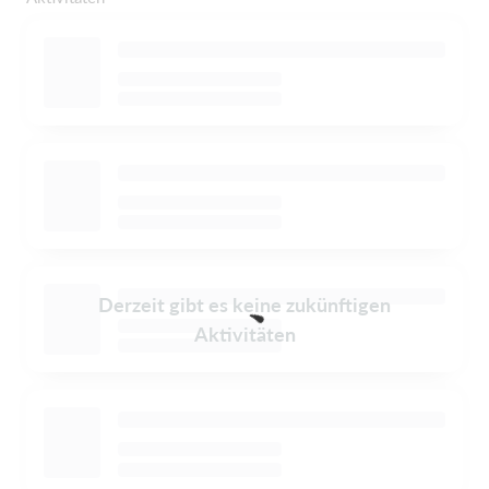
Derzeit gibt es keine zukünftigen
Aktivitäten