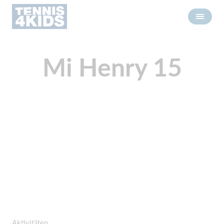
Mi Henry 15
Aktivitäten