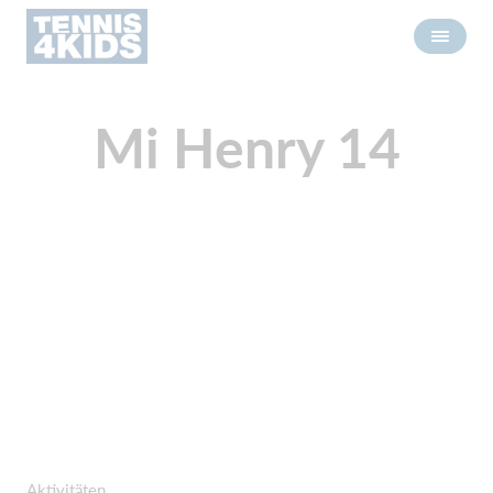
Mi Henry 14
Aktivitäten