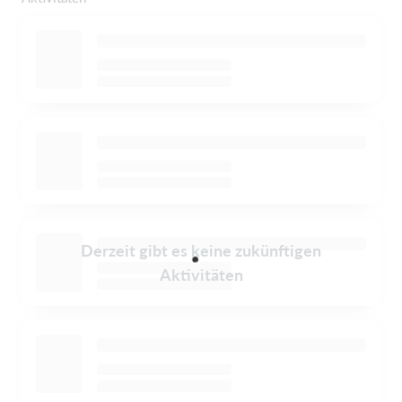
Derzeit gibt es keine zukünftigen
Aktivitäten