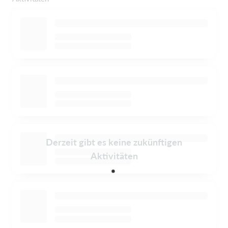
Derzeit gibt es keine zukünftigen
Aktivitäten