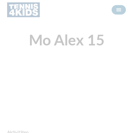
Mo Alex 15
Aktivitäten