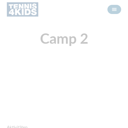
Camp 2
Aktivitäten