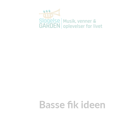
Basse fik ideen