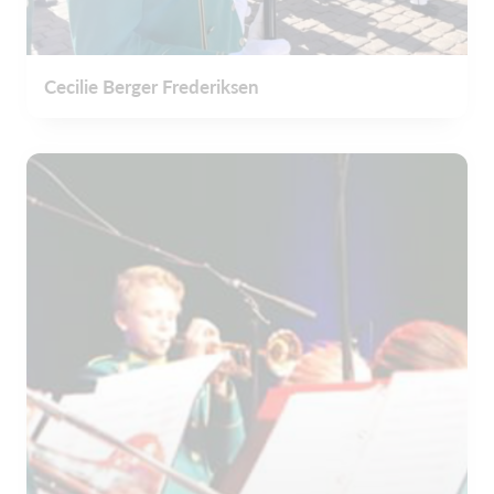
Cecilie Berger Frederiksen