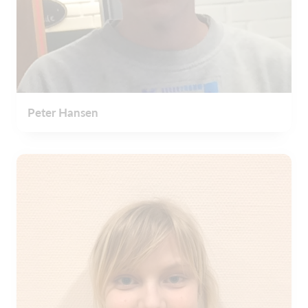
Peter Hansen