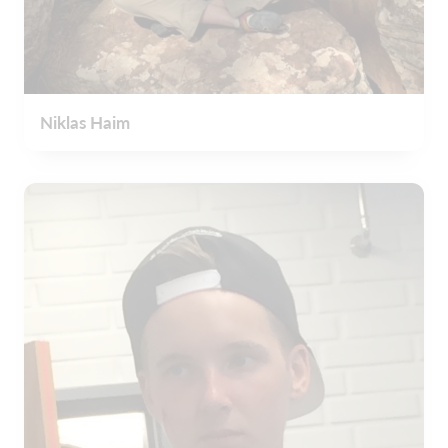
Niklas Haim