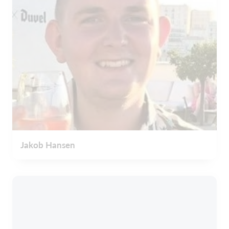
Jakob Hansen