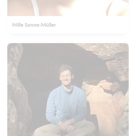
Mille Sonne-Müller