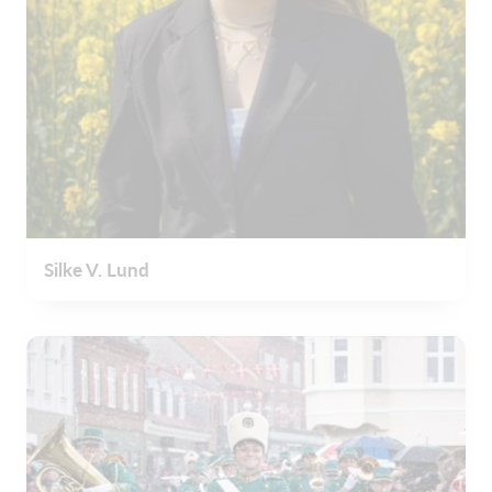
Silke V. Lund