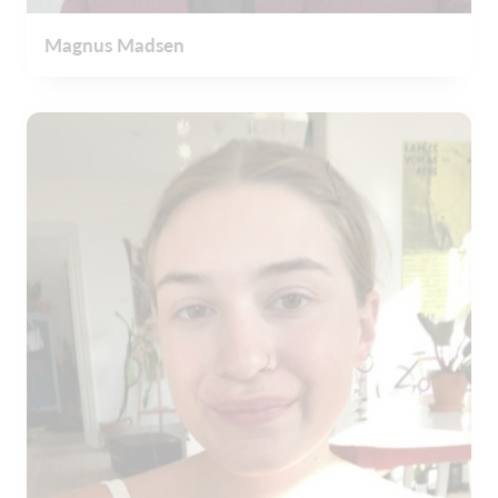
Magnus Madsen