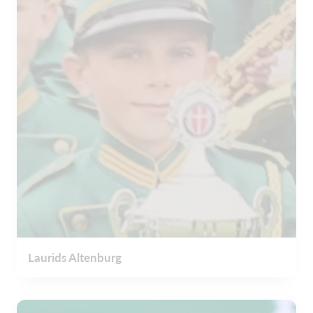
Laurids Altenburg