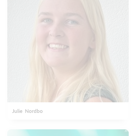
Julie Nordbo