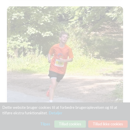
Dette website bruger cookies til at forbedre brugeroplevelsen og til at
tilføre ekstra funktionalitet.
Detaljer
Tilpas
Tillad cookies
Tillad ikke cookies