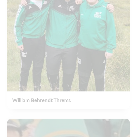
William Behrendt Threms