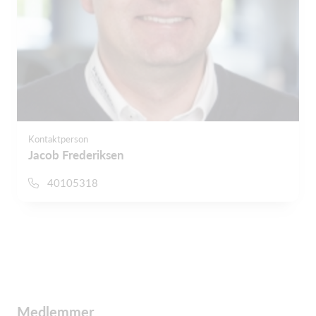
Kontaktperson
Jacob Frederiksen
40105318
Medlemmer