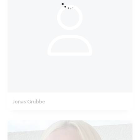
Jonas Grubbe