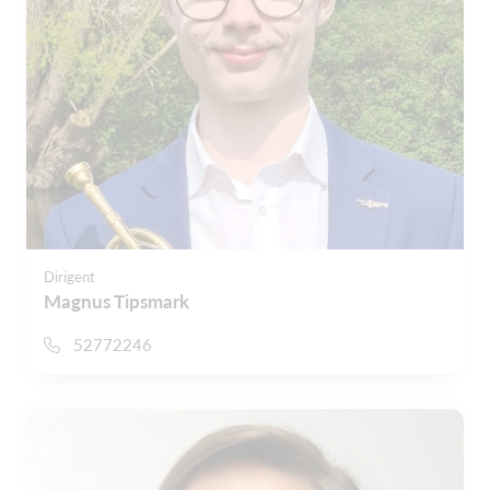
Dirigent
Magnus Tipsmark
52772246