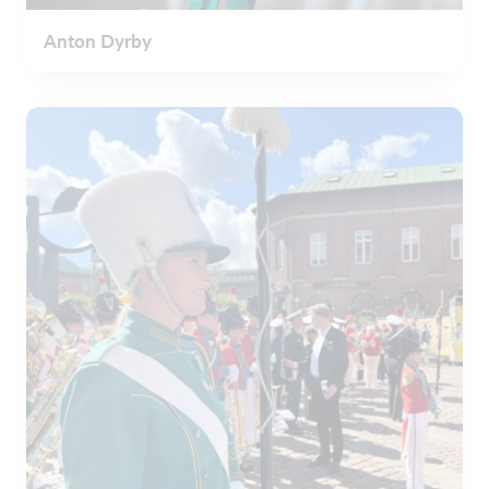
Anton Dyrby