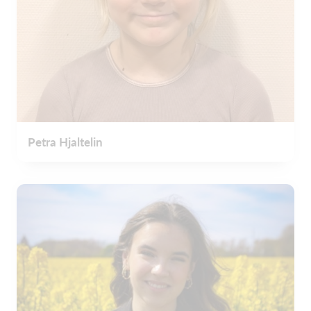
Petra Hjaltelin