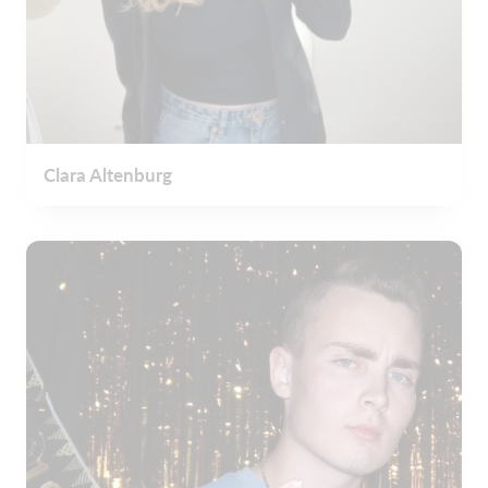
Clara Altenburg