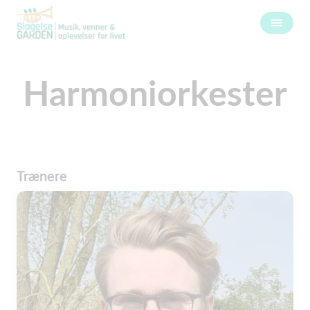
Harmoniorkester
Trænere