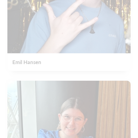
Emil Hansen