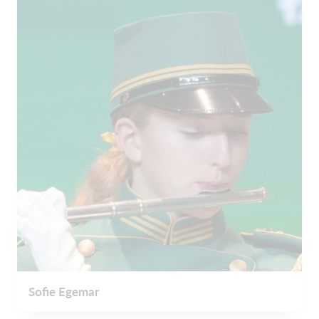
Sofie Egemar