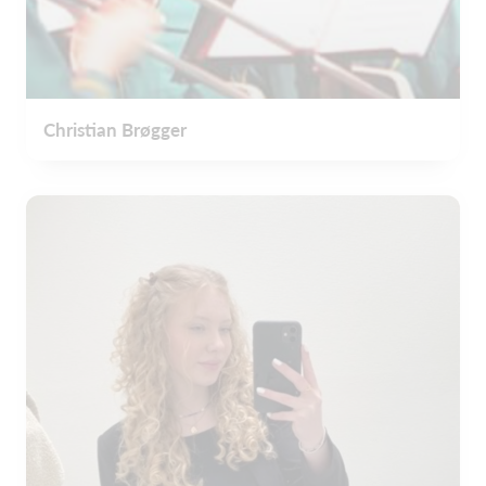
Christian Brøgger