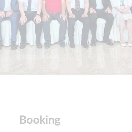
Booking