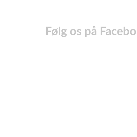
Følg os på Faceb