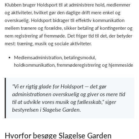
Klubben bruger Holdsport til at administrere hold, medlemmer
og aktiviteter, hvilket gør den daglige drift mere enkel og
overskuelig. Holdsport bidrager til effektiv kommunikation
mellem trænere og forældre, sikker betaling af kontingenter og
nem registrering af fremmøde. Det frigør tid til det, der betyder
mest: træning, musik og sociale aktiviteter.
Medlemsadministration, betalingsmodul,
holdkommunikation, fremmøderegistrering og hjemmeside
”Vi er rigtig glade for Holdsport — det gør
administrationen overskuelig og giver os mere tid
til at udvikle vores musik og fællesskab,” siger
bestyrelsen i Slagelse Garden.
Hvorfor besøge Slagelse Garden