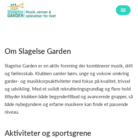
Om Slagelse Garden
Slagelse Garden er en aktiv forening der kombinerer musik, drill
og fællesskab. Klubben samler børn, unge og voksne omkring
garder- og musikkorpsaktiviteter med fokus på kvalitet, trivsel
og udvikling. Med et solidt rekrutteringsgrundlag og flere hold
tilbyder klubben både begyndertilbud og avancerede grupper, så
både nybegyndere og erfarne musikere kan finde et passende
niveau.
Aktiviteter og sportsgrene