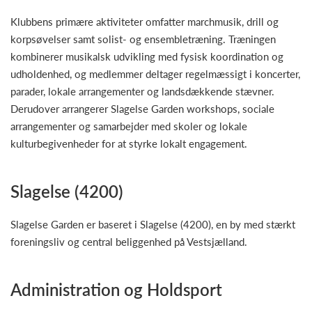
Klubbens primære aktiviteter omfatter marchmusik, drill og
korpsøvelser samt solist- og ensembletræning. Træningen
kombinerer musikalsk udvikling med fysisk koordination og
udholdenhed, og medlemmer deltager regelmæssigt i koncerter,
parader, lokale arrangementer og landsdækkende stævner.
Derudover arrangerer Slagelse Garden workshops, sociale
arrangementer og samarbejder med skoler og lokale
kulturbegivenheder for at styrke lokalt engagement.
Slagelse (4200)
Slagelse Garden er baseret i Slagelse (4200), en by med stærkt
foreningsliv og central beliggenhed på Vestsjælland.
Administration og Holdsport