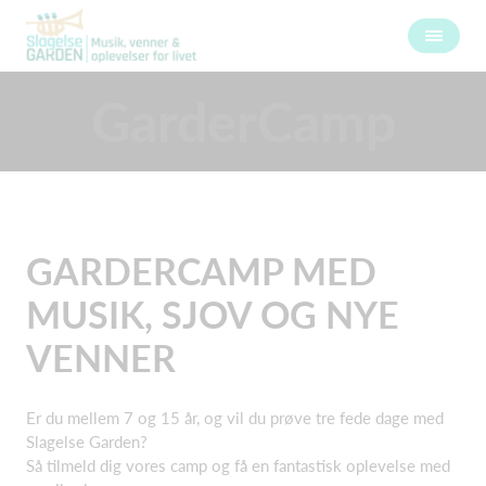
GarderCamp
GARDERCAMP MED
MUSIK, SJOV OG NYE
VENNER
Er du mellem 7 og 15 år, og vil du prøve tre fede dage med
Slagelse Garden?
Så tilmeld dig vores camp og få en fantastisk oplevelse med