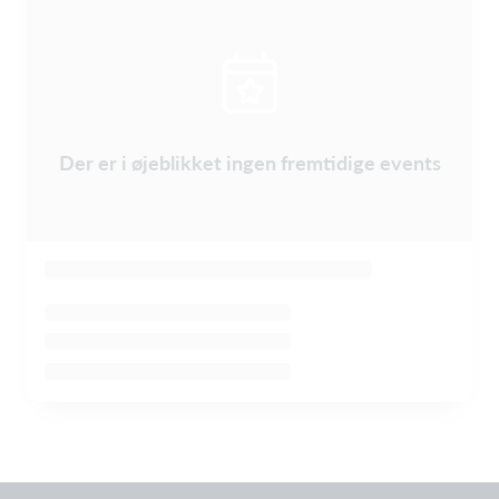
Der er i øjeblikket ingen fremtidige events