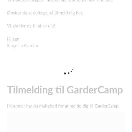
Ønsker du at deltage, så tilmeld dig her.
Vi glæder os til at se dig!
Hilsen
Slagelse Garden
Tilmelding til GarderCamp
Herunder har du mulighed for at melde dig til GarderCamp.