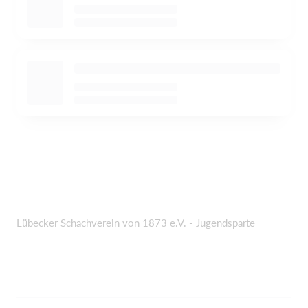
Lübecker Schachverein von 1873 e.V. - Jugendsparte