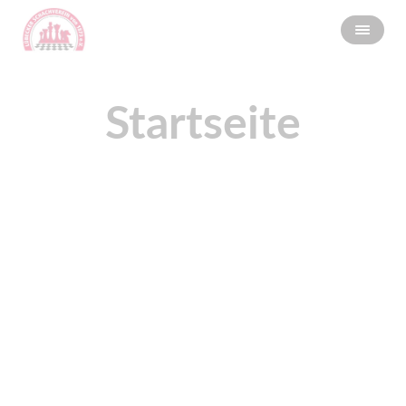
Startseite