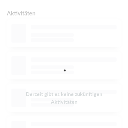
Aktivitäten
Derzeit gibt es keine zukünftigen
Aktivitäten